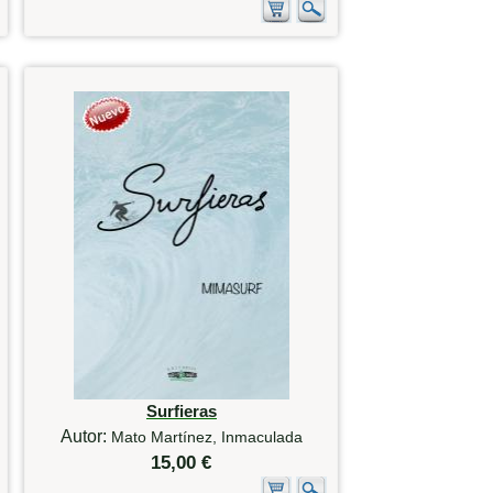
Surfieras
Autor:
Mato Martínez, Inmaculada
15,00 €