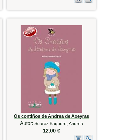
Os contiños de Andrea de Axeyras
Autor:
Suárez Baquero, Andrea
12,00 €