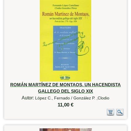
ROMÁN MARTÍNEZ DE MONTAOS, UN HACENDISTA
GALLEGO DEL SIGLO XIX
Autor:
López C., Fernado / González P. ,Clodio
11,00 €