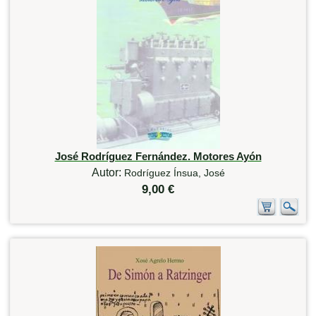
José Rodríguez Fernández. Motores Ayón
Autor:
Rodríguez Ínsua, José
9,00 €