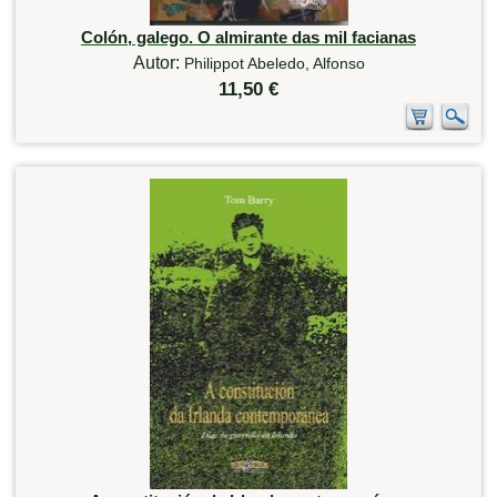
Colón, galego. O almirante das mil facianas
Autor:
Philippot Abeledo, Alfonso
11,50 €