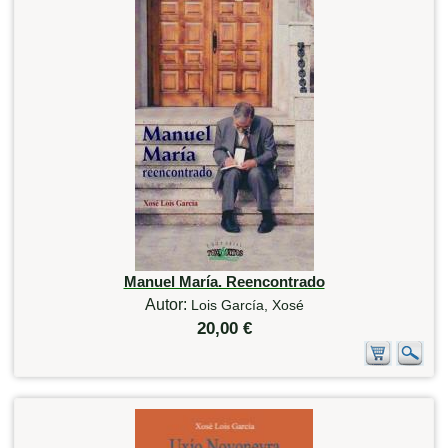
Manuel María. Reencontrado
Autor:
Lois García, Xosé
20,00 €