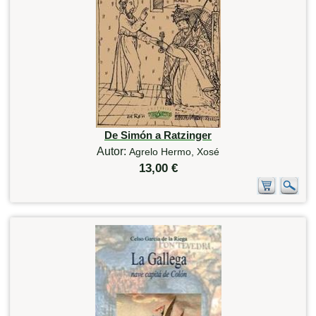
De Simón a Ratzinger
Autor:
Agrelo Hermo, Xosé
13,00 €