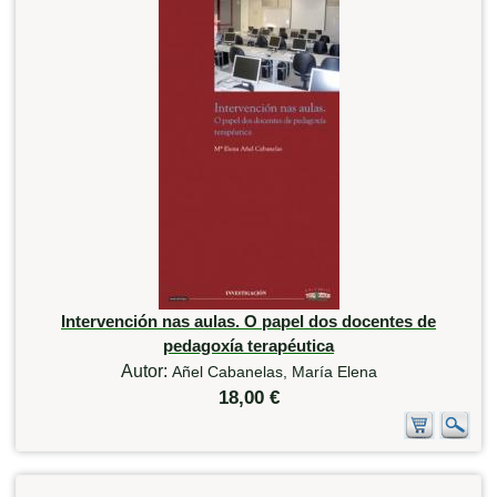
Intervención nas aulas. O papel dos docentes de
pedagoxía terapéutica
Autor:
Añel Cabanelas, María Elena
18,00 €