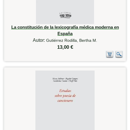
La constitución de la lexicografía médica moderna en
España
Autor:
Gutiérrez Rodilla, Bertha M.
13,00 €