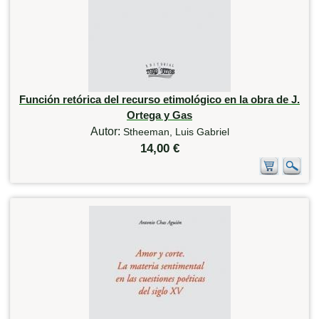
Función retórica del recurso etimológico en la obra de J.
Ortega y Gas
Autor:
Stheeman, Luis Gabriel
14,00 €