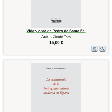
Vida y obra de Pedro de Santa Fe.
Autor:
Cleofé Tato
15,00 €