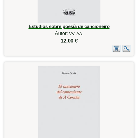
Estudios sobre poesía de cancioneiro
Autor:
VV. AA.
12,00 €