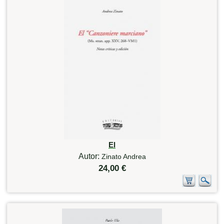
El
Autor:
Zinato Andrea
24,00 €