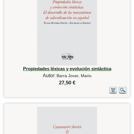
Propiedades léxicas y evolución sintáctica
Autor:
Barra Jover, Mario
27,50 €