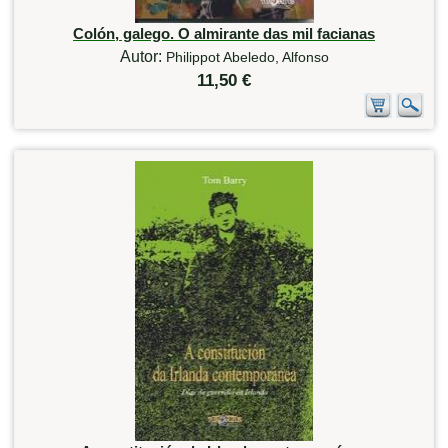
Colón, galego. O almirante das mil facianas
Autor:
Philippot Abeledo, Alfonso
11,50 €