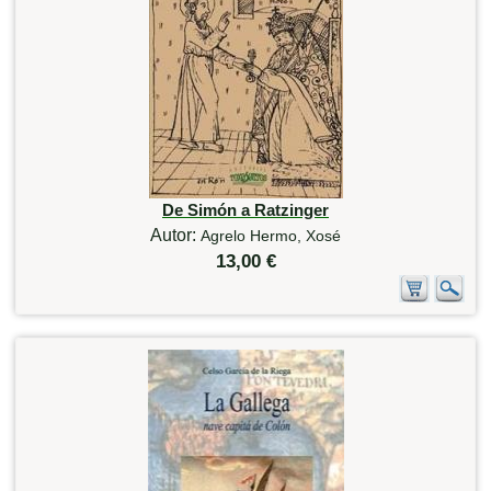
De Simón a Ratzinger
Autor:
Agrelo Hermo, Xosé
13,00 €