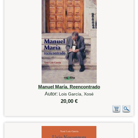
Manuel María. Reencontrado
Autor:
Lois García, Xosé
20,00 €