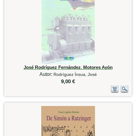
José Rodríguez Fernández. Motores Ayón
Autor:
Rodríguez Ínsua, José
9,00 €