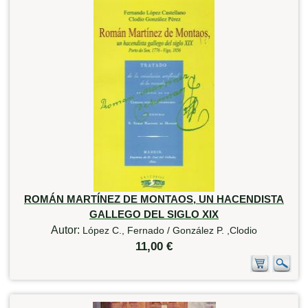
ROMÁN MARTÍNEZ DE MONTAOS, UN HACENDISTA
GALLEGO DEL SIGLO XIX
Autor:
López C., Fernado / González P. ,Clodio
11,00 €