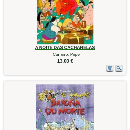
A NOITE DAS CACHARELAS
:
Carreiro, Pepe
13,00 €