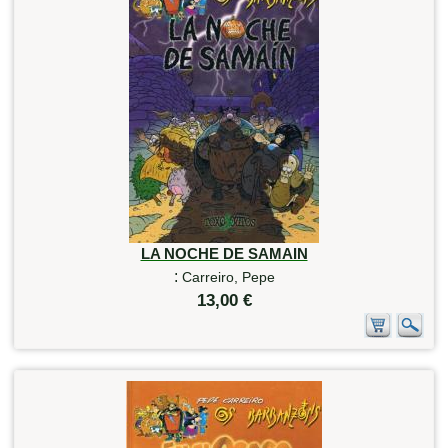
LA NOCHE DE SAMAIN
:
Carreiro, Pepe
13,00 €