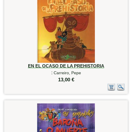
EN EL OCASO DE LA PREHISTORIA
:
Carreiro, Pepe
13,00 €