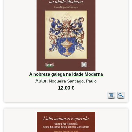
A nobreza galega na Idade Moderna
Autor:
Nogueira Santiago, Paulo
12,00 €