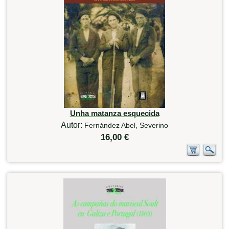
Unha matanza esquecida
Autor:
Fernández Abel, Severino
16,00 €