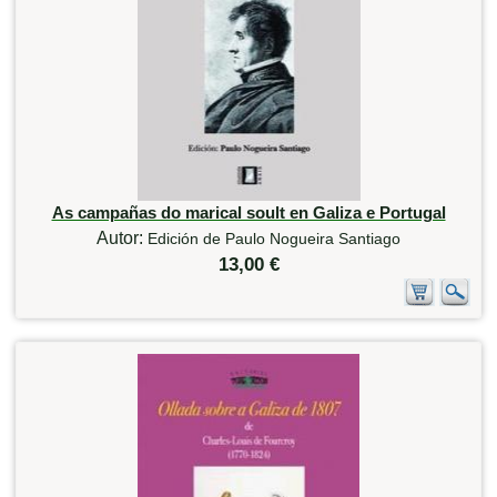
As campañas do marical soult en Galiza e Portugal
Autor:
Edición de Paulo Nogueira Santiago
13,00 €