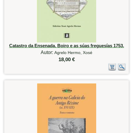
Catastro da Ensenada. Boiro e as súas freguesías 1753.
Autor:
Agrelo Hermo, Xosé
18,00 €