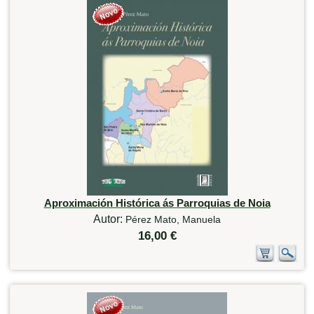
Aproximación Histórica ás Parroquias de Noia
Autor:
Pérez Mato, Manuela
16,00 €