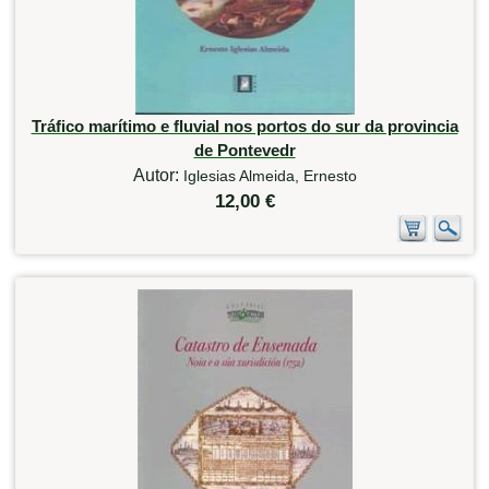
Tráfico marítimo e fluvial nos portos do sur da provincia
de Pontevedr
Autor:
Iglesias Almeida, Ernesto
12,00 €