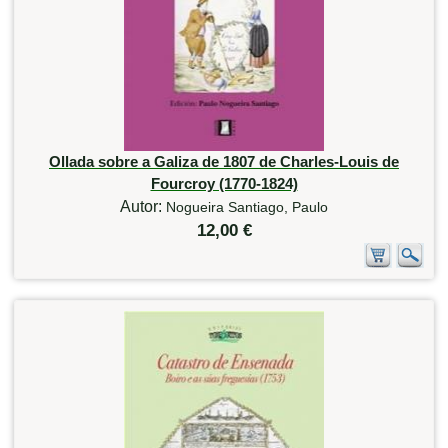
Ollada sobre a Galiza de 1807 de Charles-Louis de
Fourcroy (1770-1824)
Autor:
Nogueira Santiago, Paulo
12,00 €