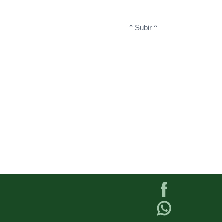
^ Subir ^