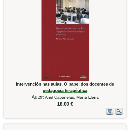
Intervención nas aulas. O papel dos docentes de
pedagoxía terapéutica
Autor:
Añel Cabanelas, María Elena
18,00 €