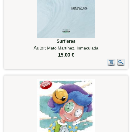
Surfieras
Autor:
Mato Martínez, Inmaculada
15,00 €