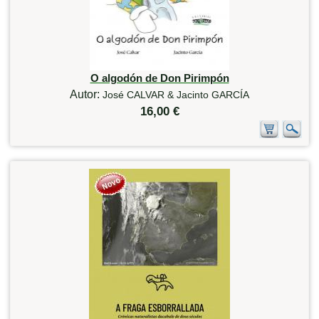
O algodón de Don Pirimpón
Autor:
José CALVAR & Jacinto GARCÍA
16,00 €