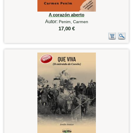
A corazón aberto
Autor:
Penim, Carmen
17,00 €