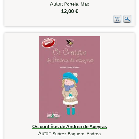
Autor:
Portela, Max
12,00 €
Os contiños de Andrea de Axeyras
Autor:
Suárez Baquero, Andrea