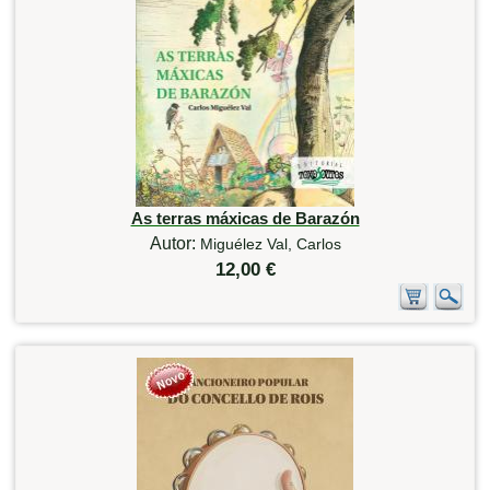
As terras máxicas de Barazón
Autor:
Miguélez Val, Carlos
12,00 €