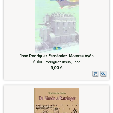
José Rodríguez Fernández. Motores Ayón
Autor:
Rodríguez Ínsua, José
9,00 €