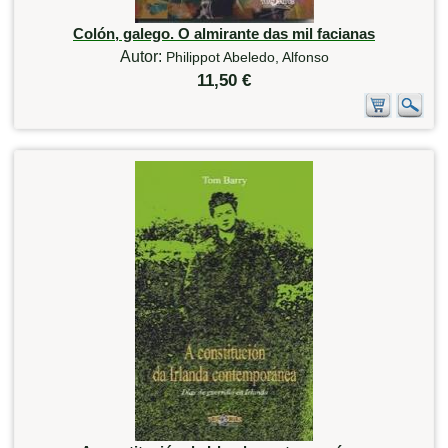
Colón, galego. O almirante das mil facianas
Autor:
Philippot Abeledo, Alfonso
11,50 €