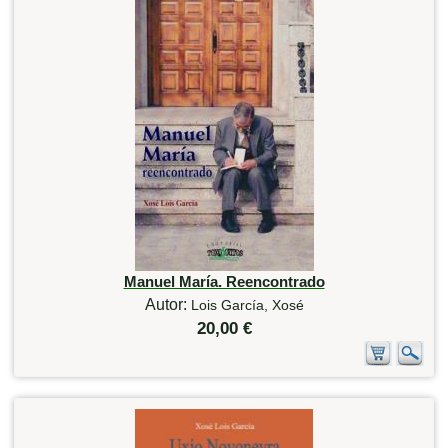
Manuel María. Reencontrado
Autor:
Lois García, Xosé
20,00 €