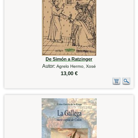
De Simón a Ratzinger
Autor:
Agrelo Hermo, Xosé
13,00 €