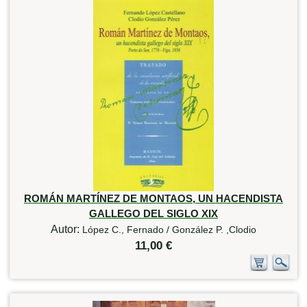
ROMÁN MARTÍNEZ DE MONTAOS, UN HACENDISTA
GALLEGO DEL SIGLO XIX
Autor:
López C., Fernado / González P. ,Clodio
11,00 €