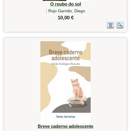
O roubo do sol
:
Rojo Garrido, Diego
10,00 €
Breve caderno adolescente