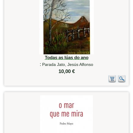
Todas as lúas do ano
:
Parada Jato, Jesús Alfonso
10,00 €