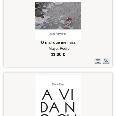
O mar que me mira
:
Mayo, Pedro
11,00 €