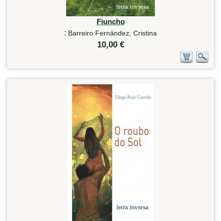
Fiuncho
:
Barreiro Fernández, Cristina
10,00 €