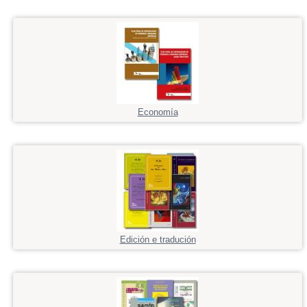
Economía
Edición e tradución