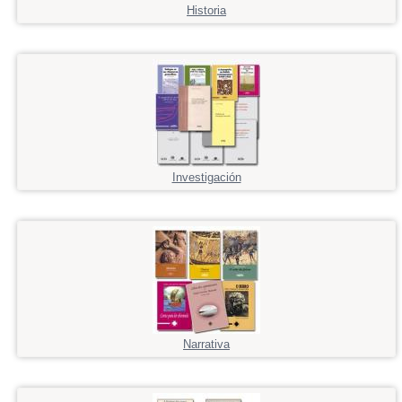
Historia
Investigación
Narrativa