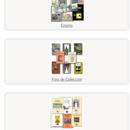
Ensino
Fóra de Colección