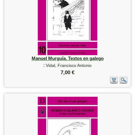
Manuel Murguía. Textos en galego
:
Vidal, Francisco Antonio
7,00 €