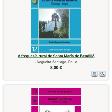
A freguesía rural de Santa María de Bendilló
:
Nogueira Santiago, Paulo
8,00 €