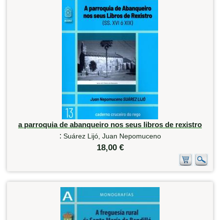
a parroquia de abanqueiro nos seus libros de rexistro
:
Suárez Lijó, Juan Nepomuceno
18,00 €