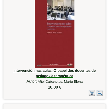
Intervención nas aulas. O papel dos docentes de
pedagoxía terapéutica
Autor:
Añel Cabanelas, María Elena
18,00 €