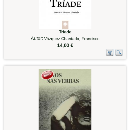
Tríade
Autor:
Vázquez Chantada, Francisco
14,00 €