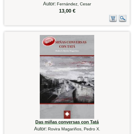
Autor:
Fernández, Cesar
13,00 €
Das miñas conversas con Tatá
Autor:
Rovira Magariños, Pedro X.