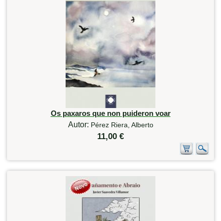
Os paxaros que non puideron voar
Autor:
Pérez Riera, Alberto
11,00 €