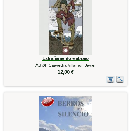
Estrañamento e abraio
Autor:
Saavedra Villamor, Javier
12,00 €