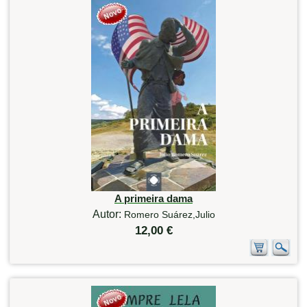
A primeira dama
Autor:
Romero Suárez,Julio
12,00 €