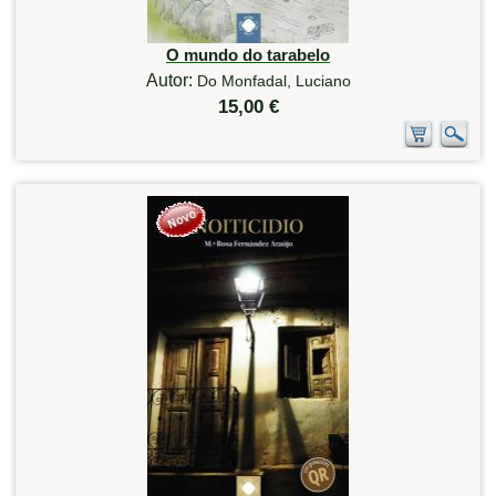
O mundo do tarabelo
Autor:
Do Monfadal, Luciano
15,00 €