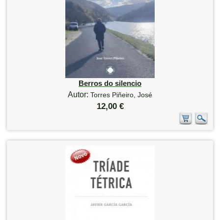
Berros do silencio
Autor:
Torres Piñeiro, José
12,00 €