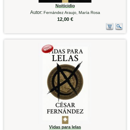
Noiticidio
Autor:
Fernández Araujo, María Rosa
12,00 €
Vidas para lelas