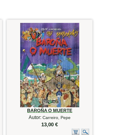
BAROÑA O MUERTE
Autor:
Carreiro, Pepe
13,00 €