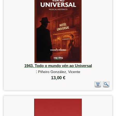
1943. Todo o mundo vén ao Universal
:
Piñeiro González, Vicente
13,00 €