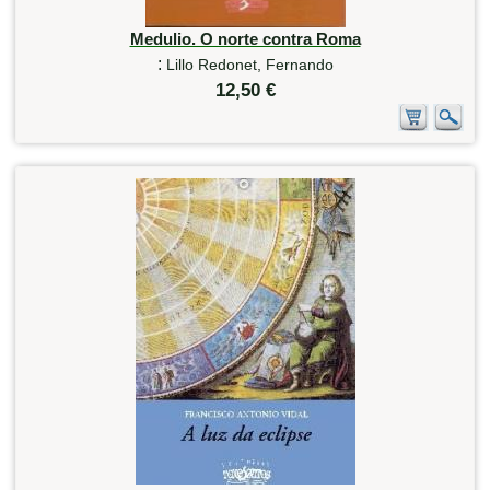
Medulio. O norte contra Roma
:
Lillo Redonet, Fernando
12,50 €