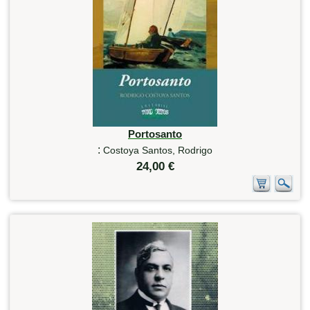
Portosanto
:
Costoya Santos, Rodrigo
24,00 €