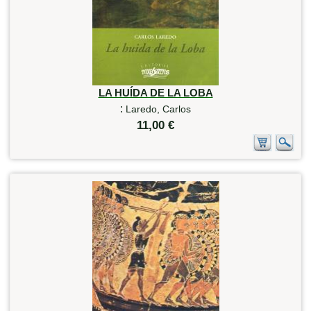
LA HUÍDA DE LA LOBA
:
Laredo, Carlos
11,00 €