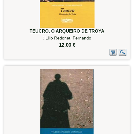
TEUCRO. O ARQUEIRO DE TROYA
:
Lillo Redonet, Fernando
12,00 €