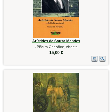
Arístides de Sousa Mendes
:
Piñeiro González, Vicente
15,00 €