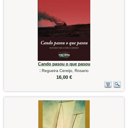
Cando pasou o que pasou
:
Regueira Cereijo, Rosario
16,00 €