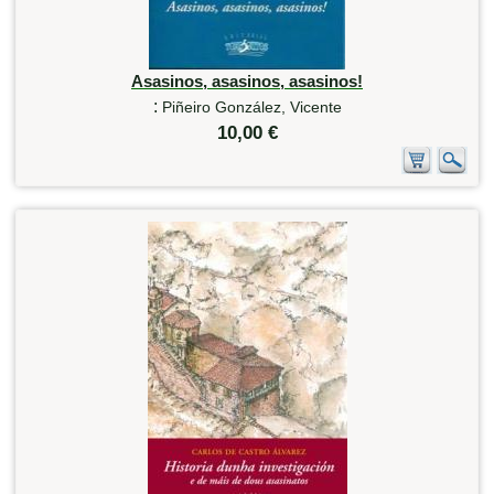
Asasinos, asasinos, asasinos!
:
Piñeiro González, Vicente
10,00 €