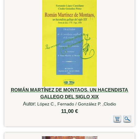
ROMÁN MARTÍNEZ DE MONTAOS, UN HACENDISTA
GALLEGO DEL SIGLO XIX
Autor:
López C., Fernado / González P. ,Clodio
11,00 €