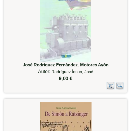
José Rodríguez Fernández. Motores Ayón
Autor:
Rodríguez Ínsua, José
9,00 €