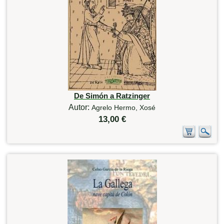
De Simón a Ratzinger
Autor:
Agrelo Hermo, Xosé
13,00 €