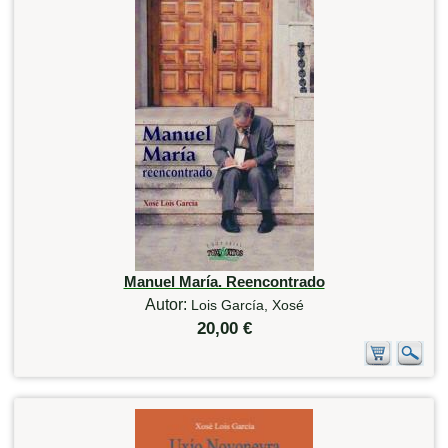
Manuel María. Reencontrado
Autor:
Lois García, Xosé
20,00 €