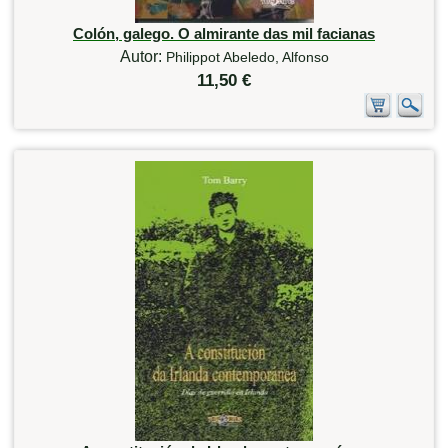
Colón, galego. O almirante das mil facianas
Autor:
Philippot Abeledo, Alfonso
11,50 €