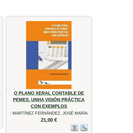
e
O PLANO XERAL CONTABLE DE
PEMES. UNHA VISIÓN PRÁCTICA
CON EXEMPLOS
:
MARTÍNEZ FERNÁNDEZ, JOSÉ MARÍA
21,00 €