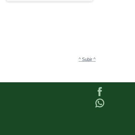
^ Subir ^