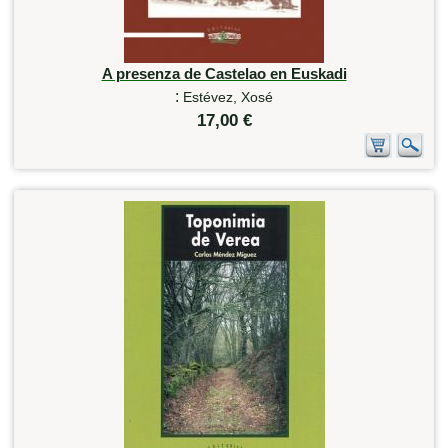
A presenza de Castelao en Euskadi
:
Estévez, Xosé
17,00 €