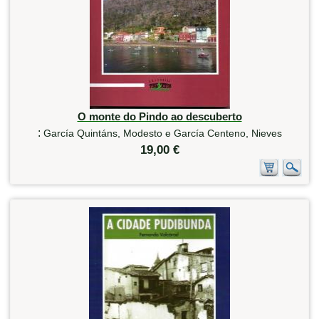
O monte do Pindo ao descuberto
:
García Quintáns, Modesto e García Centeno, Nieves
19,00 €