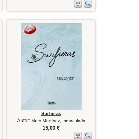
Surfieras
Autor:
Mato Martínez, Inmaculada
15,00 €