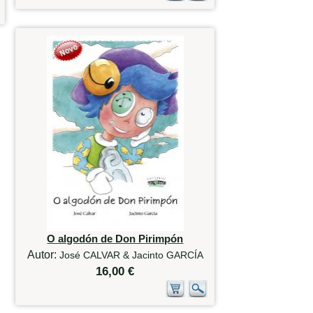
O algodón de Don Pirimpón
Autor:
José CALVAR & Jacinto GARCÍA
16,00 €