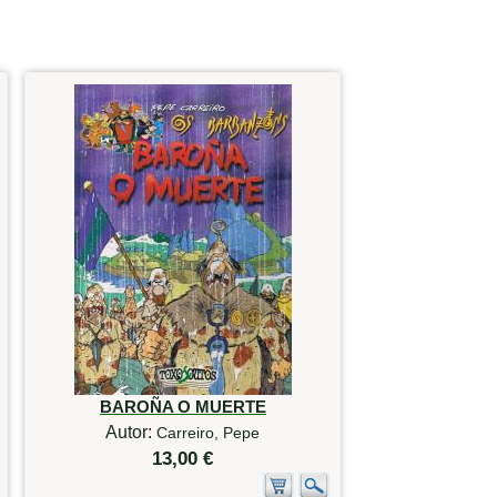
BAROÑA O MUERTE
Autor:
Carreiro, Pepe
13,00 €