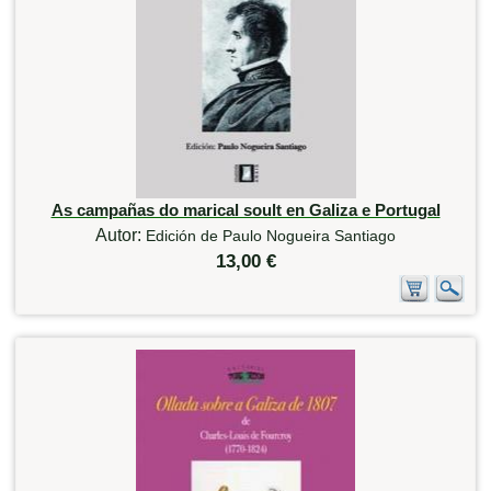
As campañas do marical soult en Galiza e Portugal
Autor:
Edición de Paulo Nogueira Santiago
13,00 €