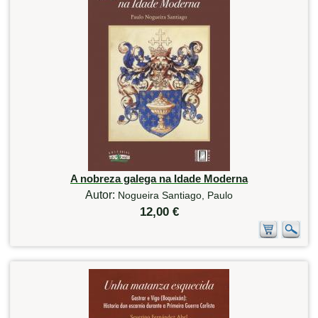
A nobreza galega na Idade Moderna
Autor:
Nogueira Santiago, Paulo
12,00 €