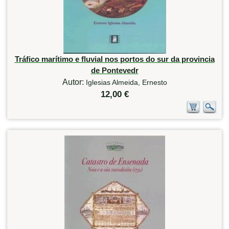
Tráfico marítimo e fluvial nos portos do sur da provincia
de Pontevedr
Autor:
Iglesias Almeida, Ernesto
12,00 €