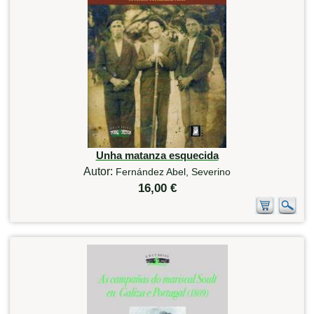
Unha matanza esquecida
Autor:
Fernández Abel, Severino
16,00 €