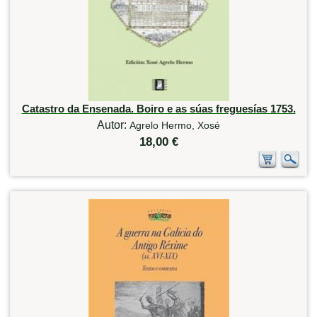
Catastro da Ensenada. Boiro e as súas freguesías 1753.
Autor:
Agrelo Hermo, Xosé
18,00 €