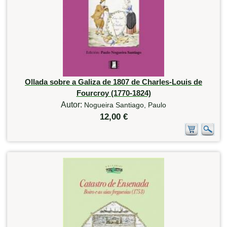
Ollada sobre a Galiza de 1807 de Charles-Louis de
Fourcroy (1770-1824)
Autor:
Nogueira Santiago, Paulo
12,00 €