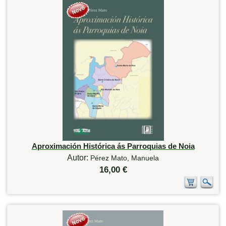
Aproximación Histórica ás Parroquias de Noia
Autor:
Pérez Mato, Manuela
16,00 €