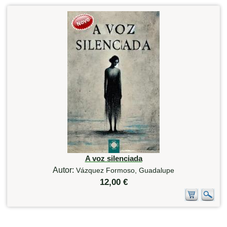
A voz silenciada
Autor:
Vázquez Formoso, Guadalupe
12,00 €