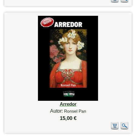
Arredor
Autor:
Ronsel Pan
15,00 €