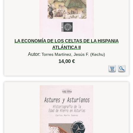
LA ECONOMÍA DE LOS CELTAS DE LA HISPANIA
ATLÁNTICA II
Autor:
Torres Martínez, Jesús F. (Kechu)
14,00 €