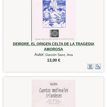
DEIRDRE. EL ORIGEN CELTA DE LA TRAGEDIA
AMOROSA
Autor:
Garzón Sanz, Ana
13,00 €