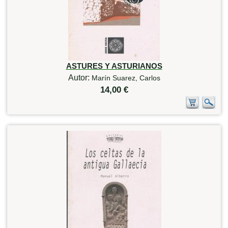
ASTURES Y ASTURIANOS
Autor:
Marín Suarez, Carlos
14,00 €