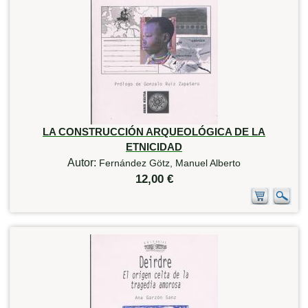
LA CONSTRUCCIÓN ARQUEOLÓGICA DE LA
ETNICIDAD
Autor:
Fernández Götz, Manuel Alberto
12,00 €