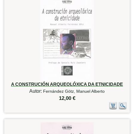
A CONSTRUCIÓN ARQUEOLÓXICA DA ETNICIDADE
Autor:
Fernández Götz, Manuel Alberto
12,00 €