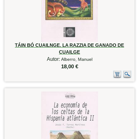
TÁIN BÓ CUAILNGE. LA RAZZIA DE GANADO DE
CUAILGE
Autor:
Alberro, Manuel
18,00 €