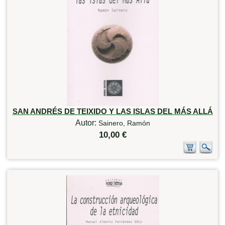
SAN ANDRÉS DE TEIXIDO Y LAS ISLAS DEL MÁS ALLÁ
Autor:
Sainero, Ramón
10,00 €