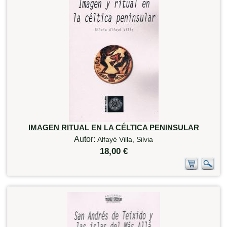
IMAGEN RITUAL EN LA CÉLTICA PENINSULAR
Autor:
Alfayé Villa, Silvia
18,00 €