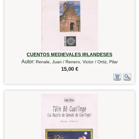
CUENTOS MEDIEVALES IRLANDESES
Autor:
Renale, Juan / Renero, Victor / Ortiz, Pilar
15,00 €