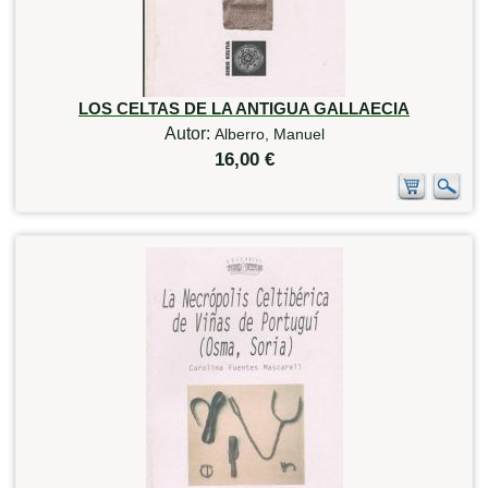
LOS CELTAS DE LA ANTIGUA GALLAECIA
Autor:
Alberro, Manuel
16,00 €