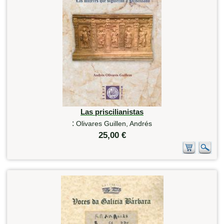
Las priscilianistas
:
Olivares Guillen, Andrés
25,00 €