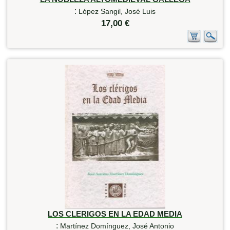
:
López Sangil, José Luis
17,00 €
LOS CLERIGOS EN LA EDAD MEDIA
:
Martínez Domínguez, José Antonio