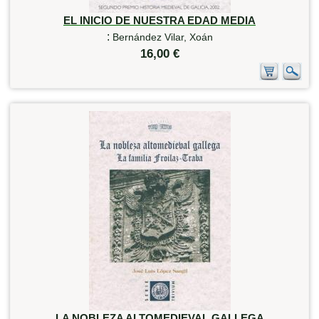
EL INICIO DE NUESTRA EDAD MEDIA
:
Bernández Vilar, Xoán
16,00 €
LA NOBLEZA ALTOMEDIEVAL GALLEGA