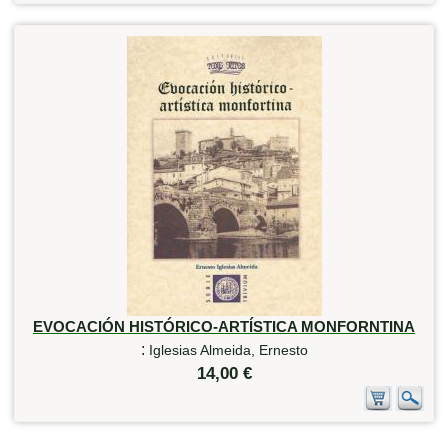
EVOCACIÓN HISTÓRICO-ARTÍSTICA MONFORNTINA
:
Iglesias Almeida, Ernesto
14,00 €