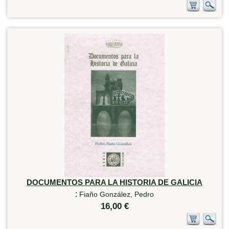
DOCUMENTOS PARA LA HISTORIA DE GALICIA
:
Fiaño González, Pedro
16,00 €