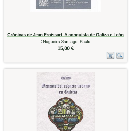
Crónicas de Jean Froissart. A conquista de Galiza e León
:
Nogueira Santiago, Paulo
15,00 €