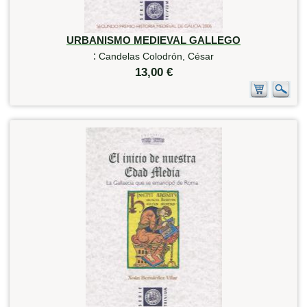
URBANISMO MEDIEVAL GALLEGO
:
Candelas Colodrón, César
13,00 €