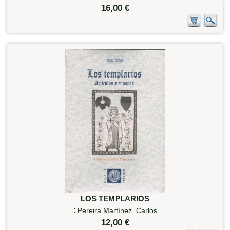
16,00 €
LOS TEMPLARIOS
:
Pereira Martínez, Carlos
12,00 €