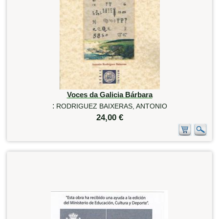
Voces da Galicia Bárbara
:
RODRIGUEZ BAIXERAS, ANTONIO
24,00 €