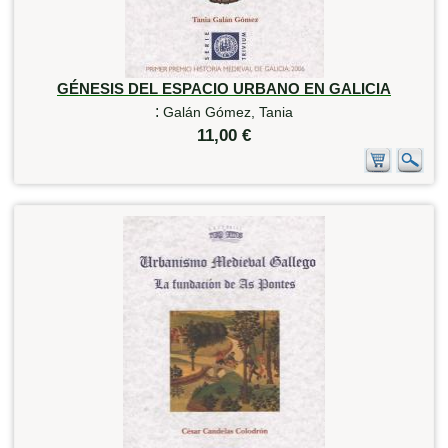
GÉNESIS DEL ESPACIO URBANO EN GALICIA
:
Galán Gómez, Tania
11,00 €