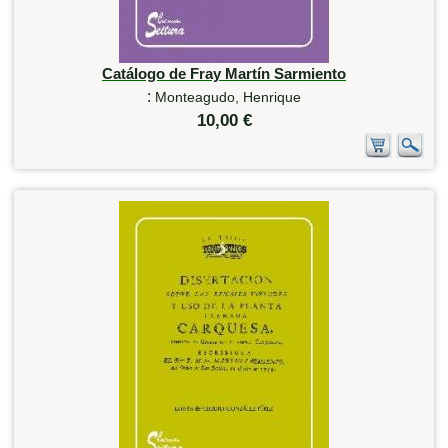
Catálogo de Fray Martín Sarmiento
:
Monteagudo, Henrique
10,00 €