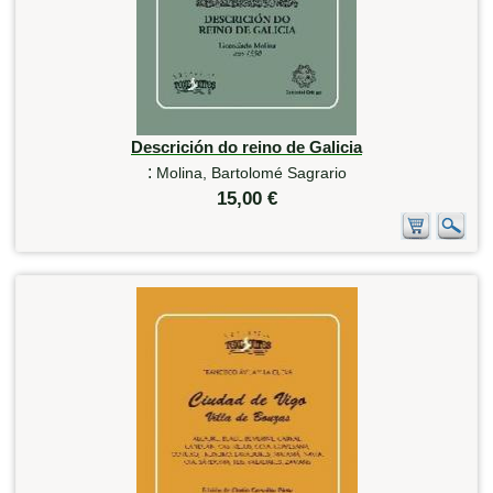
Descrición do reino de Galicia
:
Molina, Bartolomé Sagrario
15,00 €