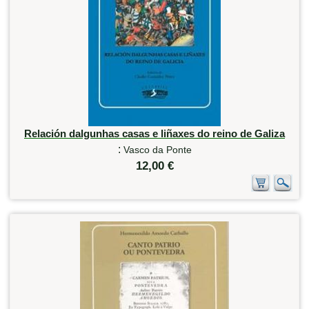
Relación dalgunhas casas e liñaxes do reino de Galiza
:
Vasco da Ponte
12,00 €