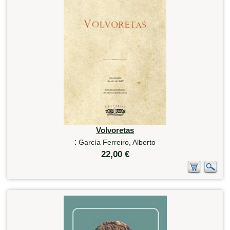
Volvoretas
:
García Ferreiro, Alberto
22,00 €