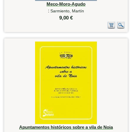
Meco-Moro-Agudo
:
Sarmiento, Martín
9,00 €
Apuntamentos históricos sobre a vila de Noia