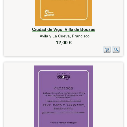
Ciudad de Vigo. Villa de Bouzas
:
Ávila y La Cueva, Francisco
12,00 €