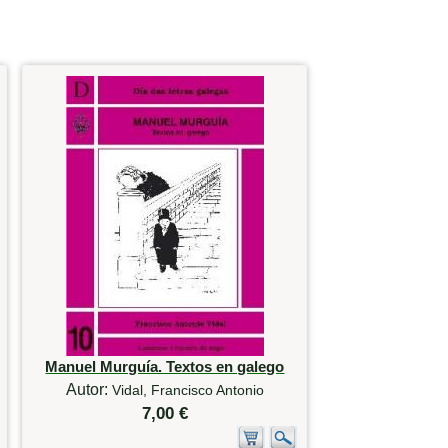
Manuel Murguía. Textos en galego
Autor:
Vidal, Francisco Antonio
7,00 €