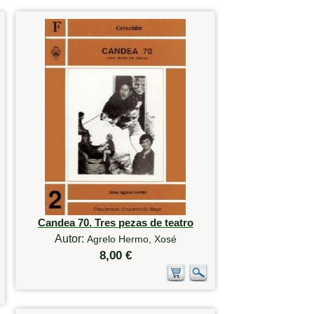
Candea 70. Tres pezas de teatro
Autor:
Agrelo Hermo, Xosé
8,00 €