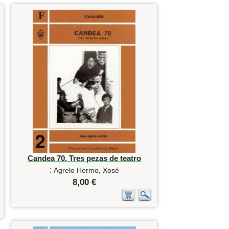
Candea 70. Tres pezas de teatro
:
Agrelo Hermo, Xosé
8,00 €