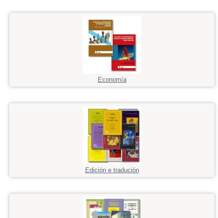
Economía
Edición e tradución