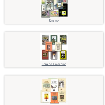
Ensino
Fóra de Colección