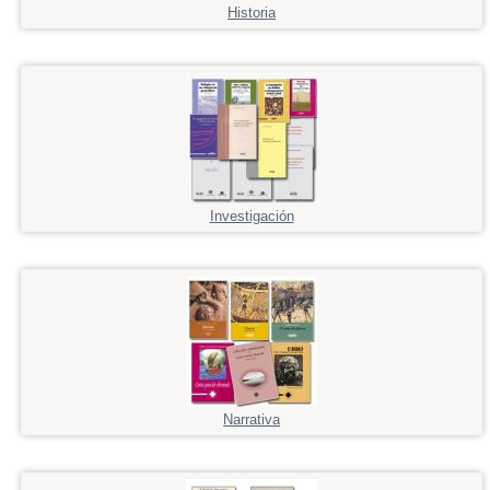
Historia
Investigación
Narrativa