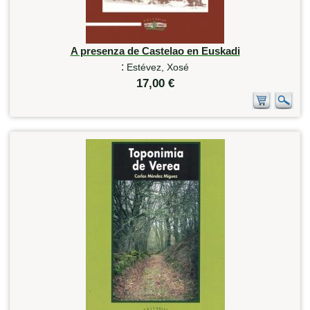
A presenza de Castelao en Euskadi
:
Estévez, Xosé
17,00 €