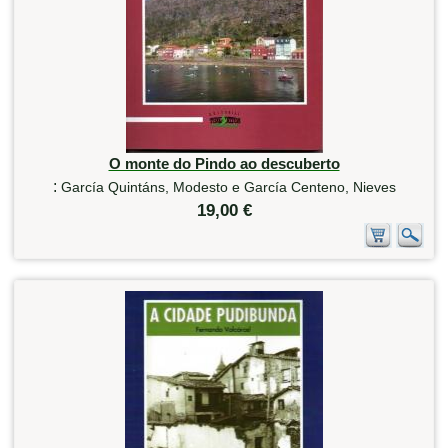
O monte do Pindo ao descuberto
:
García Quintáns, Modesto e García Centeno, Nieves
19,00 €