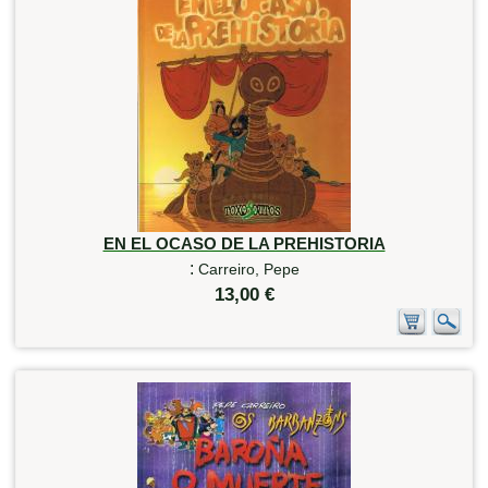
EN EL OCASO DE LA PREHISTORIA
:
Carreiro, Pepe
13,00 €