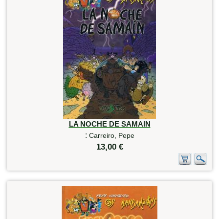
LA NOCHE DE SAMAIN
:
Carreiro, Pepe
13,00 €