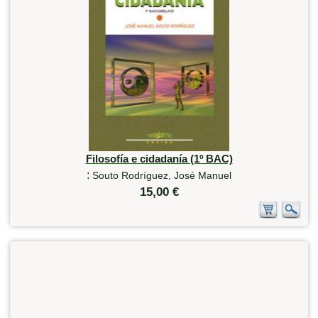
Filosofía e cidadanía (1º BAC)
:
Souto Rodríguez, José Manuel
15,00 €