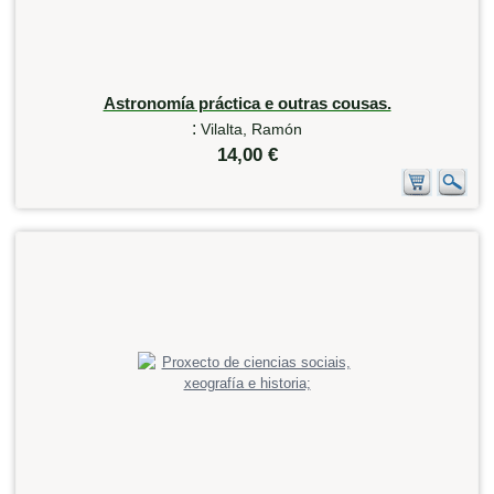
Astronomía práctica e outras cousas.
:
Vilalta, Ramón
14,00 €