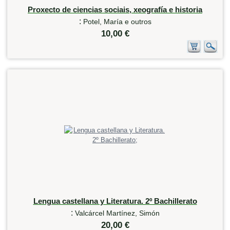
Proxecto de ciencias sociais, xeografía e historia
:
Potel, María e outros
10,00 €
Lengua castellana y Literatura. 2º Bachillerato
:
Valcárcel Martínez, Simón
20,00 €