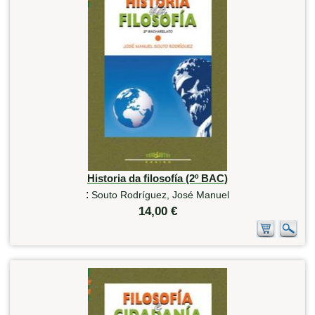
Historia da filosofía (2º BAC)
:
Souto Rodríguez, José Manuel
14,00 €