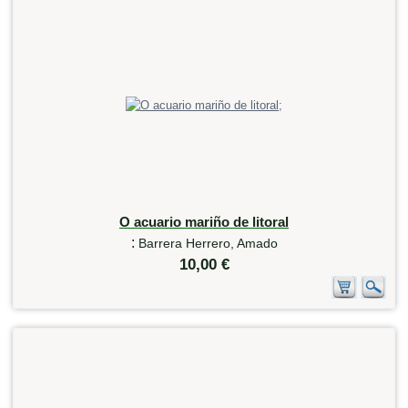
O acuario mariño de litoral
:
Barrera Herrero, Amado
10,00 €