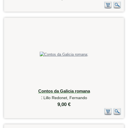
Contos da Galicia romana
:
Lillo Redonet, Fernando
9,00 €