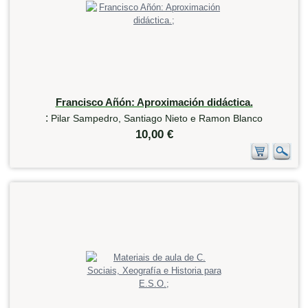
Francisco Añón: Aproximación didáctica.
:
Pilar Sampedro, Santiago Nieto e Ramon Blanco
10,00 €