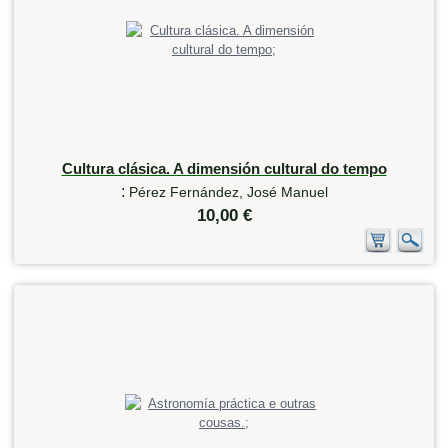
Cultura clásica. A dimensión cultural do tempo
:
Pérez Fernández, José Manuel
10,00 €