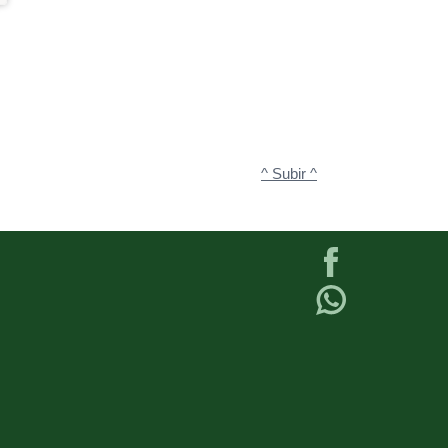
^ Subir ^