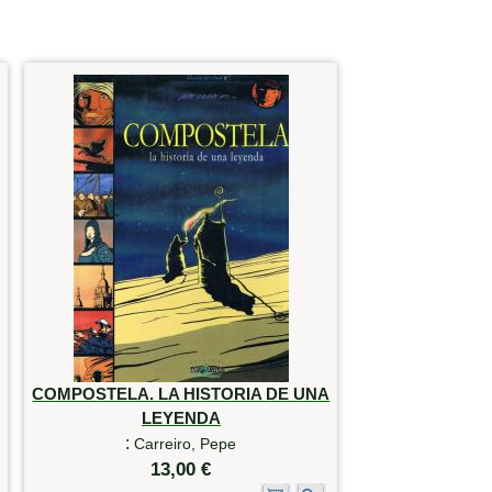
COMPOSTELA. LA HISTORIA DE UNA
LEYENDA
:
Carreiro, Pepe
13,00 €