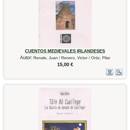
CUENTOS MEDIEVALES IRLANDESES
Autor:
Renale, Juan / Renero, Victor / Ortiz, Pilar
15,00 €