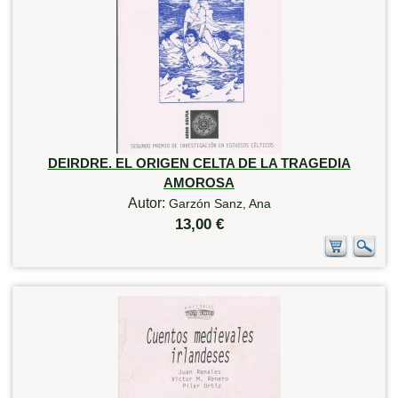
DEIRDRE. EL ORIGEN CELTA DE LA TRAGEDIA
AMOROSA
Autor:
Garzón Sanz, Ana
13,00 €