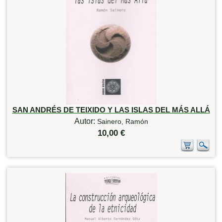
SAN ANDRÉS DE TEIXIDO Y LAS ISLAS DEL MÁS ALLÁ
Autor:
Sainero, Ramón
10,00 €