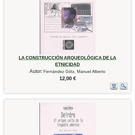
LA CONSTRUCCIÓN ARQUEOLÓGICA DE LA
ETNICIDAD
Autor:
Fernández Götz, Manuel Alberto
12,00 €