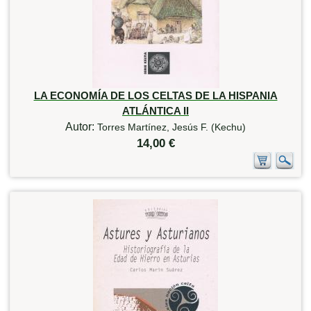
LA ECONOMÍA DE LOS CELTAS DE LA HISPANIA
ATLÁNTICA II
Autor:
Torres Martínez, Jesús F. (Kechu)
14,00 €