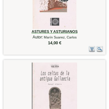
ASTURES Y ASTURIANOS
Autor:
Marín Suarez, Carlos
14,00 €