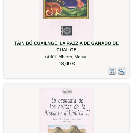
TÁIN BÓ CUAILNGE. LA RAZZIA DE GANADO DE
CUAILGE
Autor:
Alberro, Manuel
18,00 €