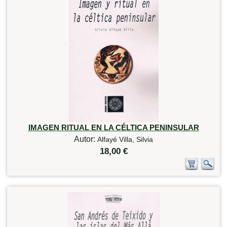
IMAGEN RITUAL EN LA CÉLTICA PENINSULAR
Autor:
Alfayé Villa, Silvia
18,00 €