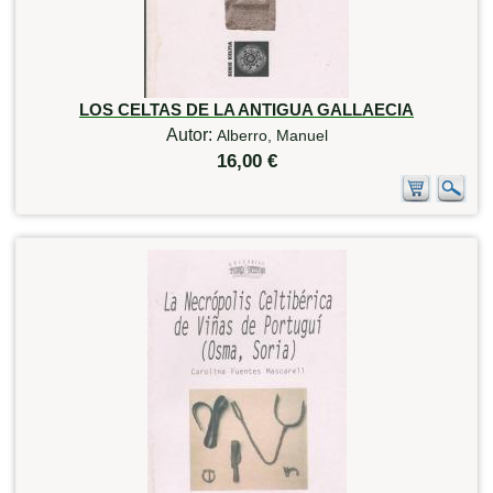
LOS CELTAS DE LA ANTIGUA GALLAECIA
Autor:
Alberro, Manuel
16,00 €