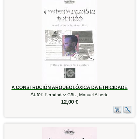
A CONSTRUCIÓN ARQUEOLÓXICA DA ETNICIDADE
Autor:
Fernández Götz, Manuel Alberto
12,00 €