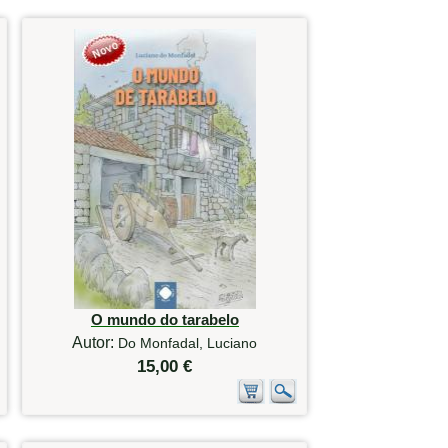
O mundo do tarabelo
Autor:
Do Monfadal, Luciano
15,00 €