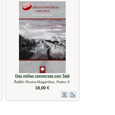
Das miñas conversas con Tatá
Autor:
Rovira Magariños, Pedro X.
18,00 €