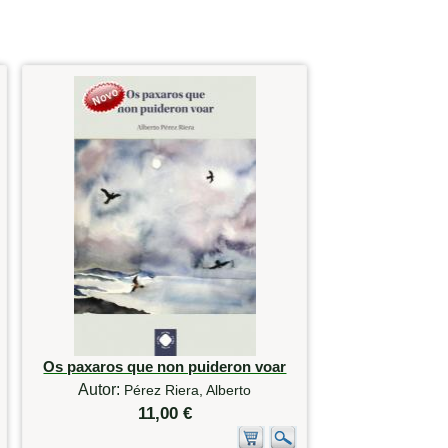
Os paxaros que non puideron voar
Autor:
Pérez Riera, Alberto
11,00 €