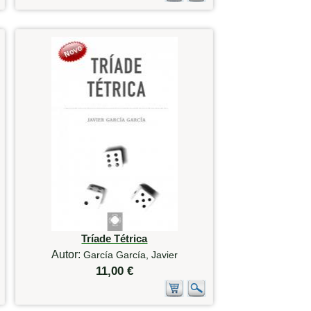
Tríade Tétrica
Autor:
García García, Javier
11,00 €