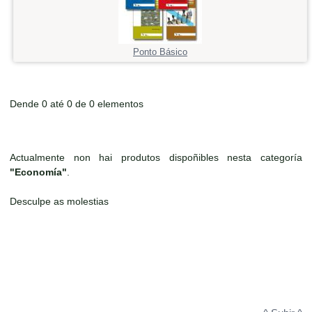
Ponto Básico
Dende 0 até 0 de 0 elementos
Actualmente non hai produtos dispoñibles nesta categoría
"Economía"
.
Desculpe as molestias