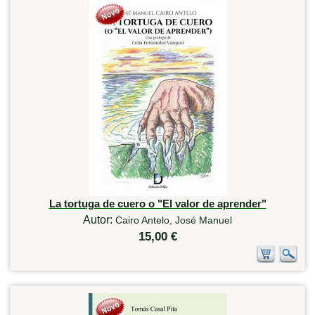
La tortuga de cuero o "El valor de aprender"
Autor:
Cairo Antelo, José Manuel
15,00 €