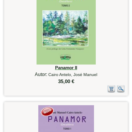
Panamor II
Autor:
Cairo Antelo, José Manuel
35,00 €