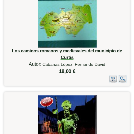
Los caminos romanos y medievales del municipio de
Curtis
Autor:
Cabanas López, Fernando David
18,00 €