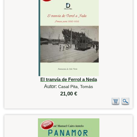
El tranvía de Ferrol a Neda
Autor:
Casal Pita, Tomás
21,00 €