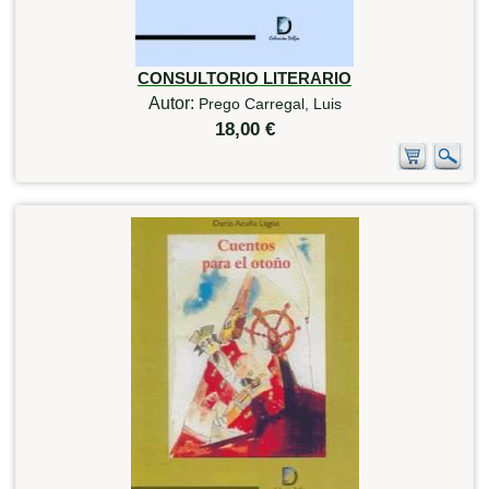
CONSULTORIO LITERARIO
Autor:
Prego Carregal, Luis
18,00 €