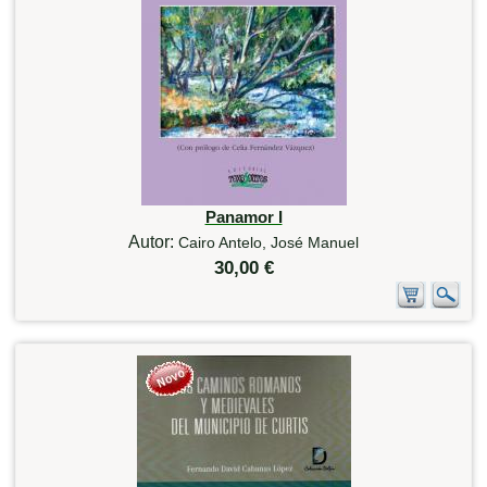
Panamor I
Autor:
Cairo Antelo, José Manuel
30,00 €