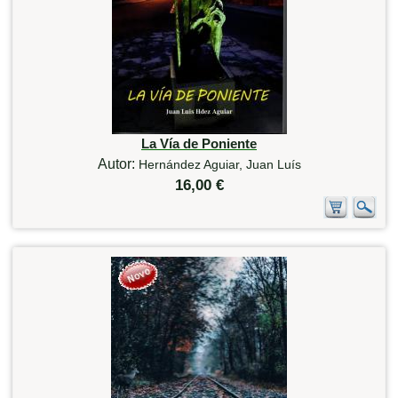
La Vía de Poniente
Autor:
Hernández Aguiar, Juan Luís
16,00 €