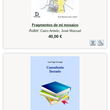
Fragmentos de mi mosaico
Autor:
Cairo Antelo, José Manuel
40,00 €