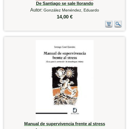
De Santiago se sale llorando
Autor:
González Menéndez, Eduardo
14,00 €
Manual de supervivencia frente al stress