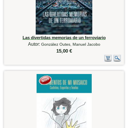
Las divertidas memorias de un ferroviario
Autor:
González Outes, Manuel Jacobo
15,00 €