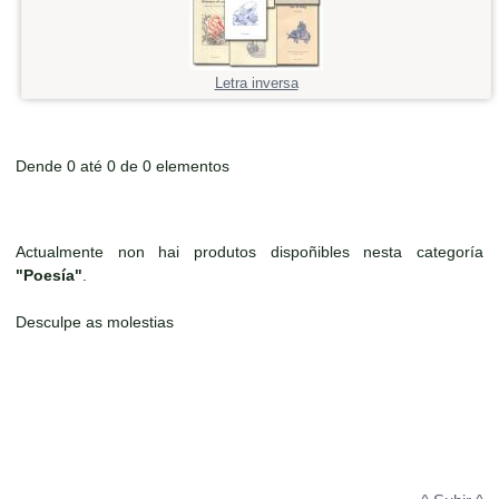
Letra inversa
Dende 0 até 0 de 0 elementos
Actualmente non hai produtos dispoñibles nesta categoría
"Poesía"
.
Desculpe as molestias