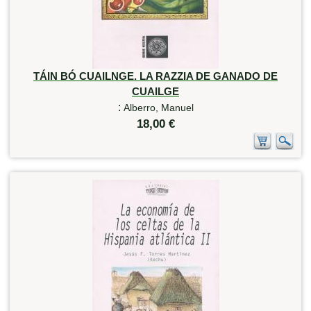
TÁIN BÓ CUAILNGE. LA RAZZIA DE GANADO DE
CUAILGE
:
Alberro, Manuel
18,00 €