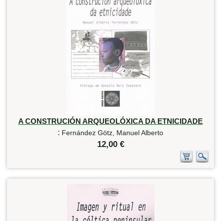
A CONSTRUCIÓN ARQUEOLÓXICA DA ETNICIDADE
:
Fernández Götz, Manuel Alberto
12,00 €