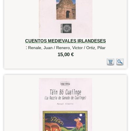
CUENTOS MEDIEVALES IRLANDESES
:
Renale, Juan / Renero, Victor / Ortiz, Pilar
15,00 €