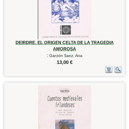
DEIRDRE. EL ORIGEN CELTA DE LA TRAGEDIA
AMOROSA
:
Garzón Sanz, Ana
13,00 €