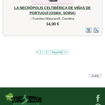
LA NECRÓPOLIS CELTIBÉRICA DE VIÑAS DE
PORTUGUÍ (OSMA, SORIA)
:
Fuentes Mascarell, Carolina
14,00 €
1
2
3
Seguinte >>
^ Subir ^