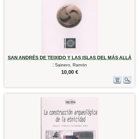
SAN ANDRÉS DE TEIXIDO Y LAS ISLAS DEL MÁS ALLÁ
:
Sainero, Ramón
10,00 €