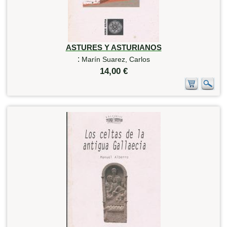
ASTURES Y ASTURIANOS
:
Marín Suarez, Carlos
14,00 €