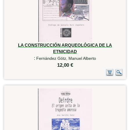
LA CONSTRUCCIÓN ARQUEOLÓGICA DE LA
ETNICIDAD
:
Fernández Götz, Manuel Alberto
12,00 €