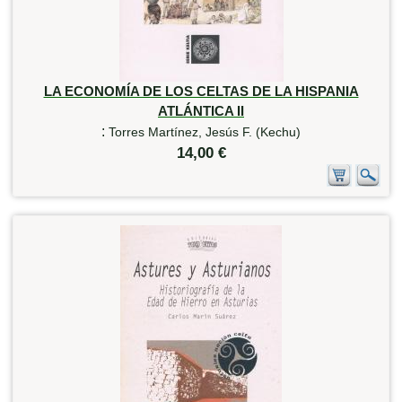
LA ECONOMÍA DE LOS CELTAS DE LA HISPANIA
ATLÁNTICA II
:
Torres Martínez, Jesús F. (Kechu)
14,00 €