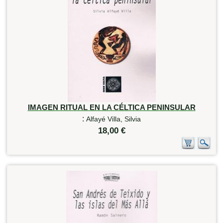
IMAGEN RITUAL EN LA CÉLTICA PENINSULAR
:
Alfayé Villa, Silvia
18,00 €