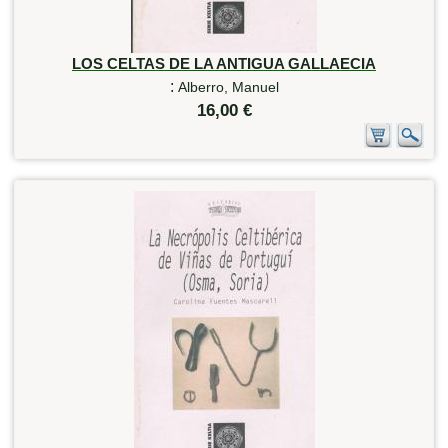
LOS CELTAS DE LA ANTIGUA GALLAECIA
:
Alberro, Manuel
16,00 €