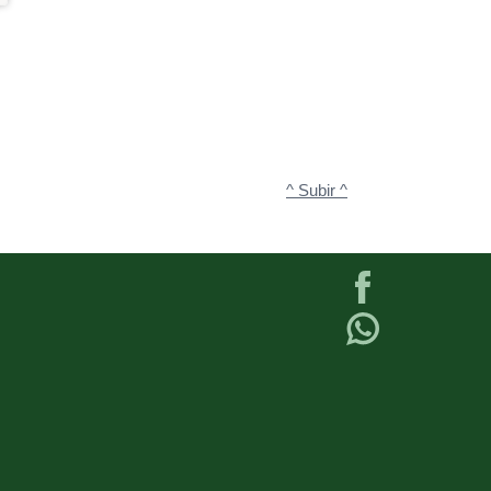
^ Subir ^