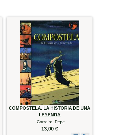
COMPOSTELA. LA HISTORIA DE UNA
LEYENDA
:
Carreiro, Pepe
13,00 €