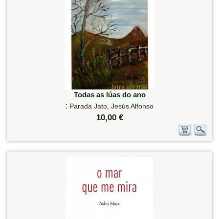
Todas as lúas do ano
:
Parada Jato, Jesús Alfonso
10,00 €