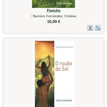
Fiuncho
:
Barreiro Fernández, Cristina
10,00 €