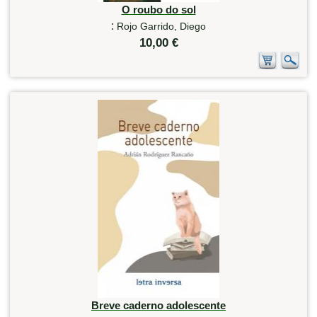
O roubo do sol
:
Rojo Garrido, Diego
10,00 €
Breve caderno adolescente