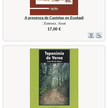
A presenza de Castelao en Euskadi
:
Estévez, Xosé
17,00 €