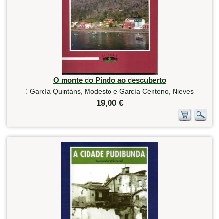
O monte do Pindo ao descuberto
:
García Quintáns, Modesto e García Centeno, Nieves
19,00 €