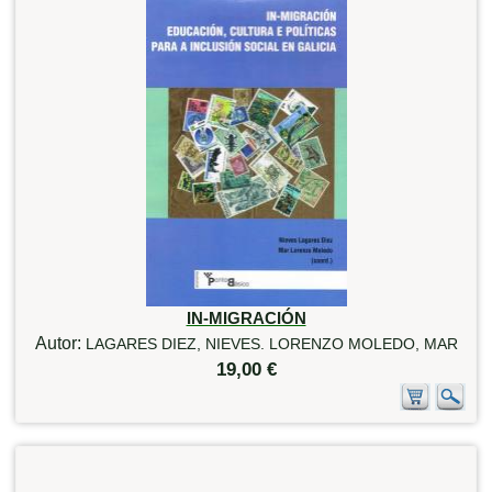
IN-MIGRACIÓN
Autor:
LAGARES DIEZ, NIEVES. LORENZO MOLEDO, MAR
19,00 €