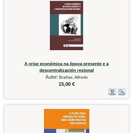
A crise económica na época presente e a
descentralización rexional
Autor:
Brañas, Alfredo
15,00 €