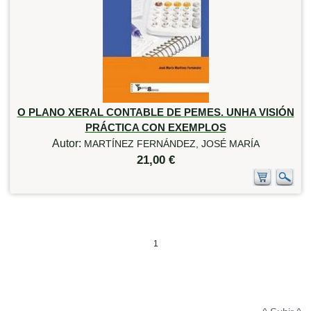
O PLANO XERAL CONTABLE DE PEMES. UNHA VISIÓN
PRÁCTICA CON EXEMPLOS
Autor:
MARTÍNEZ FERNÁNDEZ, JOSÉ MARÍA
21,00 €
1