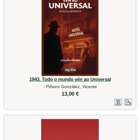
1943. Todo o mundo vén ao Universal
:
Piñeiro González, Vicente
13,00 €