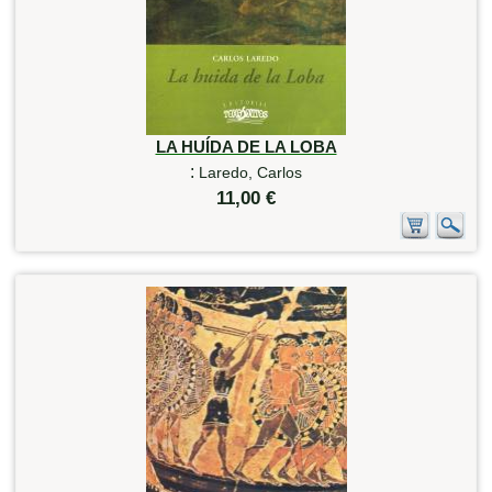
LA HUÍDA DE LA LOBA
:
Laredo, Carlos
11,00 €