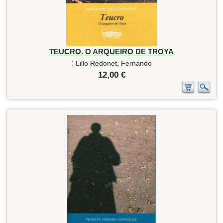
TEUCRO. O ARQUEIRO DE TROYA
:
Lillo Redonet, Fernando
12,00 €