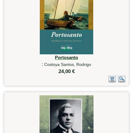
Portosanto
:
Costoya Santos, Rodrigo
24,00 €