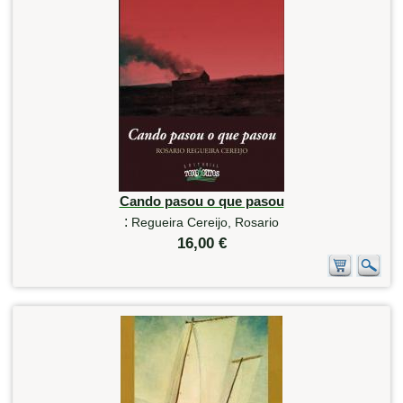
Cando pasou o que pasou
:
Regueira Cereijo, Rosario
16,00 €