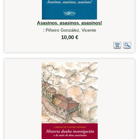
Asasinos, asasinos, asasinos!
:
Piñeiro González, Vicente
10,00 €