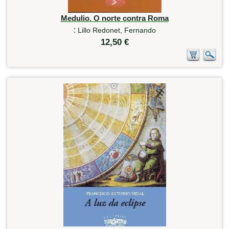
Medulio. O norte contra Roma
:
Lillo Redonet, Fernando
12,50 €