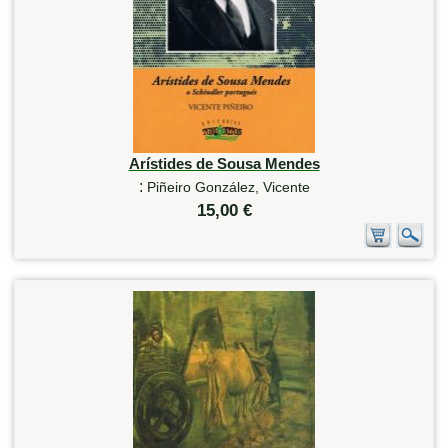
Arístides de Sousa Mendes
:
Piñeiro González, Vicente
15,00 €