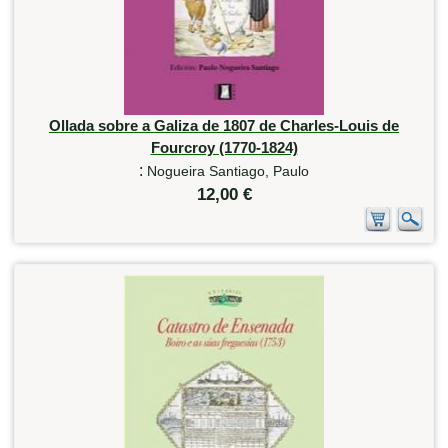
Ollada sobre a Galiza de 1807 de Charles-Louis de
Fourcroy (1770-1824)
:
Nogueira Santiago, Paulo
12,00 €