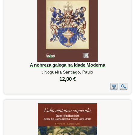
A nobreza galega na Idade Moderna
:
Nogueira Santiago, Paulo
12,00 €