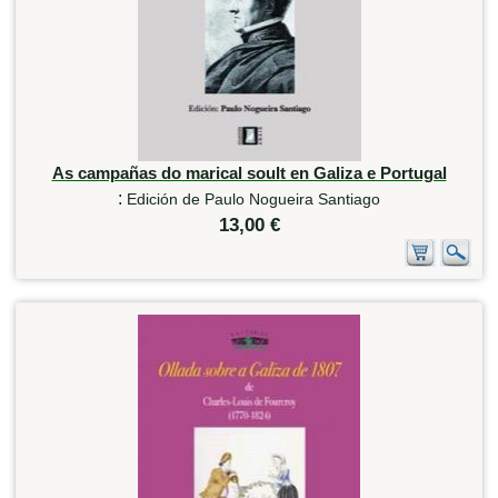
As campañas do marical soult en Galiza e Portugal
:
Edición de Paulo Nogueira Santiago
13,00 €