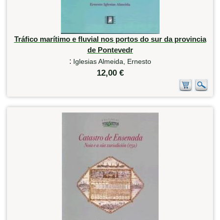
Tráfico marítimo e fluvial nos portos do sur da provincia
de Pontevedr
:
Iglesias Almeida, Ernesto
12,00 €