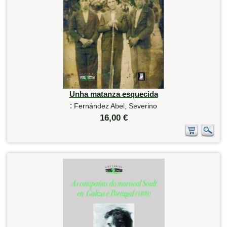
Unha matanza esquecida
:
Fernández Abel, Severino
16,00 €