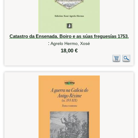
Catastro da Ensenada. Boiro e as súas freguesías 1753.
:
Agrelo Hermo, Xosé
18,00 €