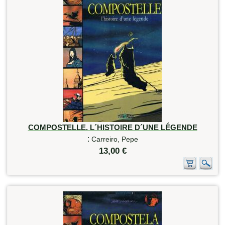
COMPOSTELLE. L´HISTOIRE D´UNE LÉGENDE
:
Carreiro, Pepe
13,00 €