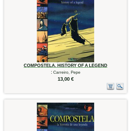
COMPOSTELA. HISTORY OF A LEGEND
:
Carreiro, Pepe
13,00 €