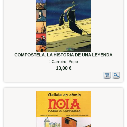
COMPOSTELA. LA HISTORIA DE UNA LEYENDA
:
Carreiro, Pepe
13,00 €