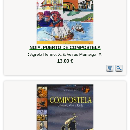
NOIA. PUERTO DE COMPOSTELA
:
Agrelo Hermo, X. & Veiras Manteiga, X.
13,00 €