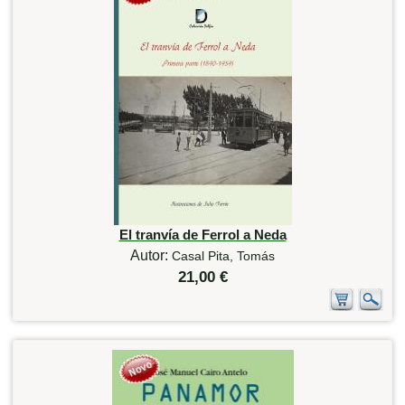
El tranvía de Ferrol a Neda
Autor:
Casal Pita, Tomás
21,00 €