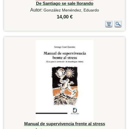
De Santiago se sale llorando
Autor:
González Menéndez, Eduardo
14,00 €
Manual de supervivencia frente al stress