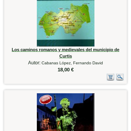
Los caminos romanos y medievales del municipio de
Curtis
Autor:
Cabanas López, Fernando David
18,00 €