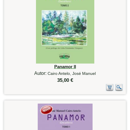
Panamor II
Autor:
Cairo Antelo, José Manuel
35,00 €