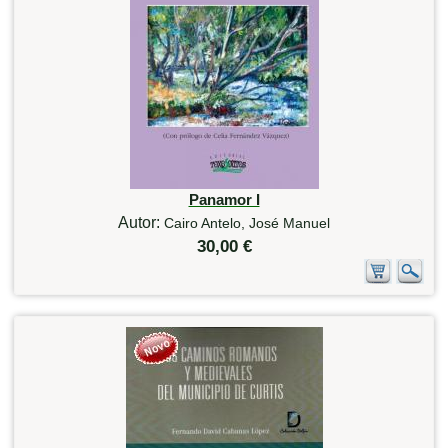
Panamor I
Autor:
Cairo Antelo, José Manuel
30,00 €