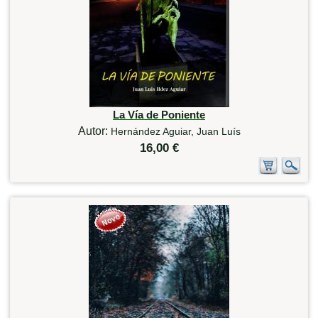
La Vía de Poniente
Autor:
Hernández Aguiar, Juan Luís
16,00 €