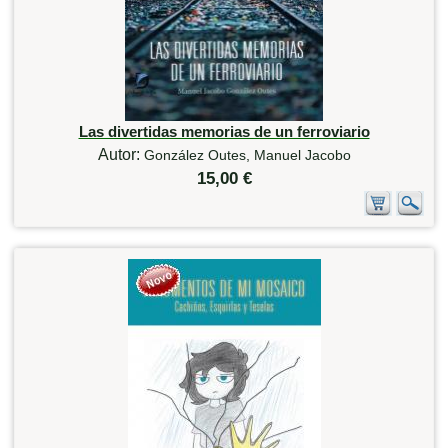
Las divertidas memorias de un ferroviario
Autor:
González Outes, Manuel Jacobo
15,00 €