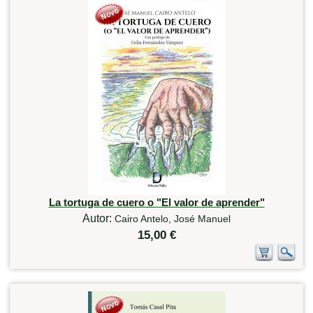
La tortuga de cuero o "El valor de aprender"
Autor:
Cairo Antelo, José Manuel
15,00 €