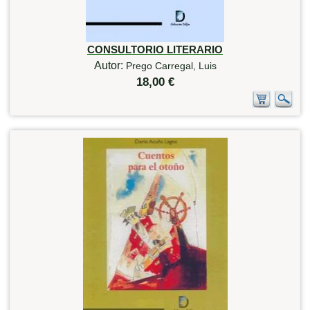
CONSULTORIO LITERARIO
Autor:
Prego Carregal, Luis
18,00 €