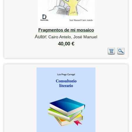
Fragmentos de mi mosaico
Autor:
Cairo Antelo, José Manuel
40,00 €