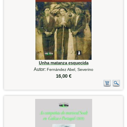
Unha matanza esquecida
Autor:
Fernández Abel, Severino
16,00 €