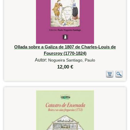
Ollada sobre a Galiza de 1807 de Charles-Louis de
Fourcroy (1770-1824)
Autor:
Nogueira Santiago, Paulo
12,00 €