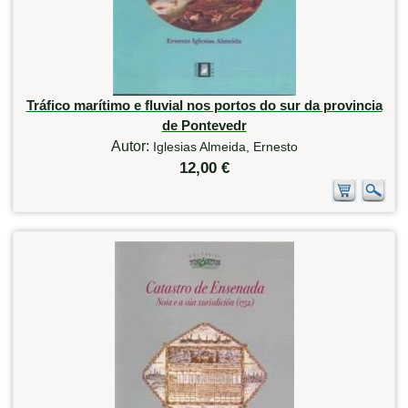
Tráfico marítimo e fluvial nos portos do sur da provincia
de Pontevedr
Autor:
Iglesias Almeida, Ernesto
12,00 €