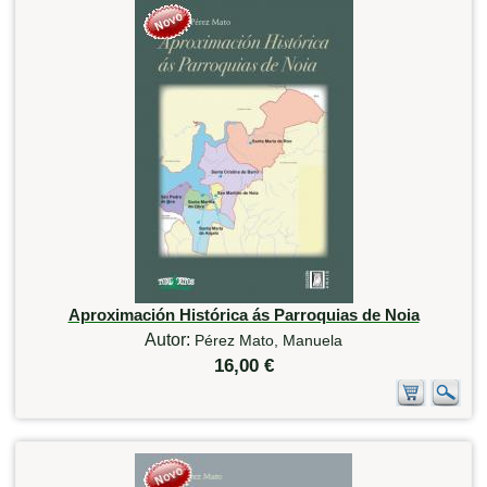
Aproximación Histórica ás Parroquias de Noia
Autor:
Pérez Mato, Manuela
16,00 €