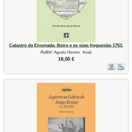
Catastro da Ensenada. Boiro e as súas freguesías 1753.
Autor:
Agrelo Hermo, Xosé
18,00 €