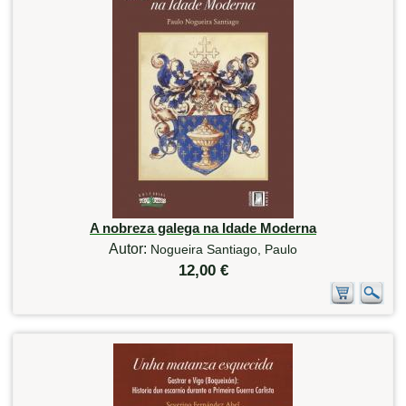
A nobreza galega na Idade Moderna
Autor:
Nogueira Santiago, Paulo
12,00 €