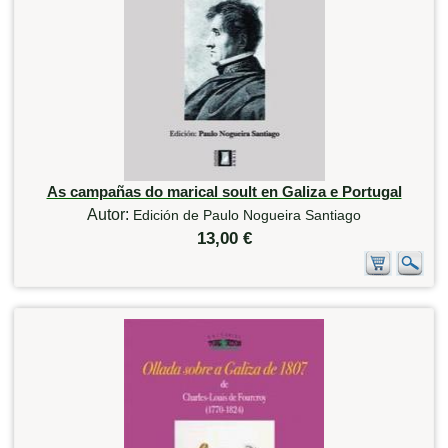
As campañas do marical soult en Galiza e Portugal
Autor:
Edición de Paulo Nogueira Santiago
13,00 €